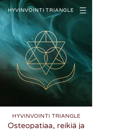
HYVINVOINTI TRIANGLE
HYVINVOINTI TRIANGLE
Osteopatiaa, reikiä ja